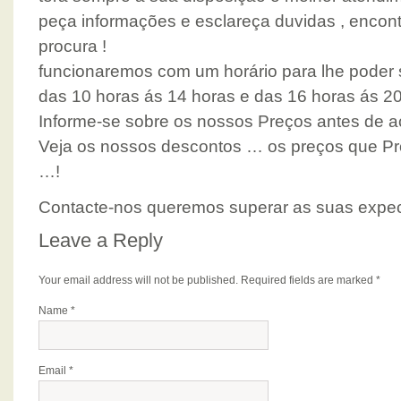
peça informações e esclareça duvidas , encon
procura !
funcionaremos com um horário para lhe poder s
das 10 horas ás 14 horas e das 16 horas ás 20
Informe-se sobre os nossos Preços antes de ace
Veja os nossos descontos … os preços que 
…!
Contacte-nos queremos superar as suas expec
Leave a Reply
Your email address will not be published.
Required fields are marked
*
Name
*
Email
*