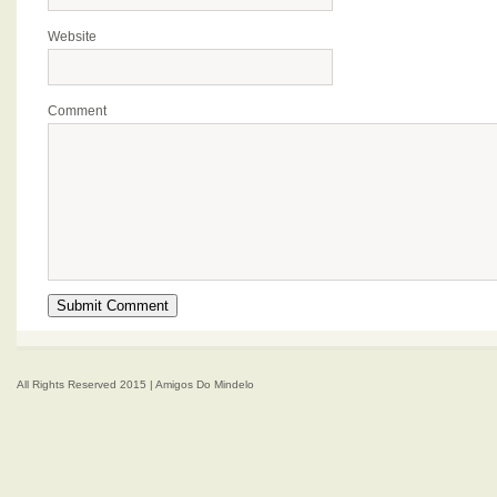
Website
Comment
All Rights Reserved 2015 | Amigos Do Mindelo