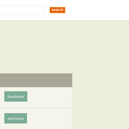
facebook
anúncios