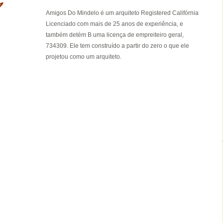
Amigos Do Mindelo é um arquiteto Registered Califórnia
Licenciado com mais de 25 anos de experiência, e
também detém B uma licença de empreiteiro geral,
734309. Ele tem construído a partir do zero o que ele
projetou como um arquiteto.