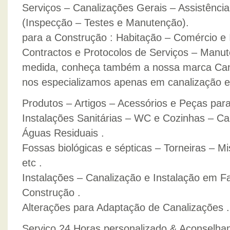
Serviços – Canalizações Gerais – Assistênci
(Inspecção – Testes e Manutenção).
para a Construção : Habitação – Comércio e I
Contractos e Protocolos de Serviços – Manut
medida, conheça também a nossa marca Cana
nos especializamos apenas em canalização e
Produtos – Artigos – Acessórios e Peças para
Instalações Sanitárias – WC e Cozinhas – Ca
Águas Residuais .
Fossas biológicas e sépticas – Torneiras – Mi
etc .
Instalações – Canalização e Instalação em 
Construção .
Alterações para Adaptação de Canalizações .
Serviço 24 Horas personalizado & Aconselha