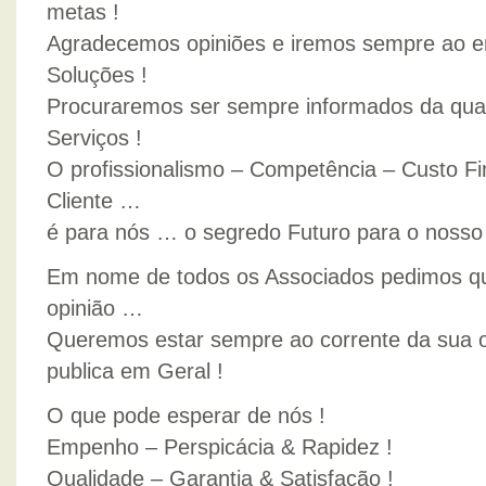
metas !
Agradecemos opiniões e iremos sempre ao e
Soluções !
Procuraremos ser sempre informados da qua
Serviços !
O profissionalismo – Competência – Custo Fin
Cliente …
é para nós … o segredo Futuro para o nosso
Em nome de todos os Associados pedimos q
opinião …
Queremos estar sempre ao corrente da sua o
publica em Geral !
O que pode esperar de nós !
Empenho – Perspicácia & Rapidez !
Qualidade – Garantia & Satisfação !