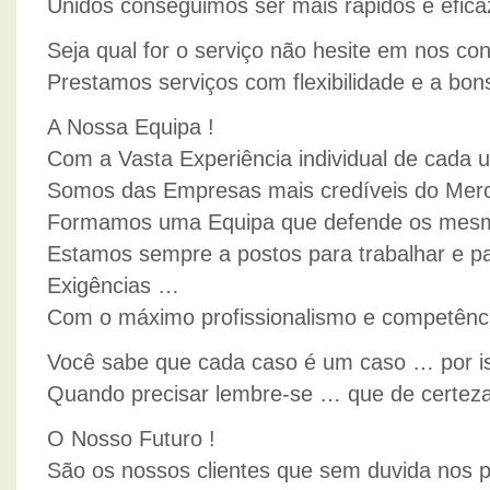
Unidos conseguimos ser mais rápidos e eficaz
Seja qual for o serviço não hesite em nos co
Prestamos serviços com flexibilidade e a bons
A Nossa Equipa !
Com a Vasta Experiência individual de cada 
Somos das Empresas mais credíveis do Merc
Formamos uma Equipa que defende os mesmo
Estamos sempre a postos para trabalhar e pa
Exigências …
Com o máximo profissionalismo e competênci
Você sabe que cada caso é um caso … por is
Quando precisar lembre-se … que de certeza
O Nosso Futuro !
São os nossos clientes que sem duvida nos p