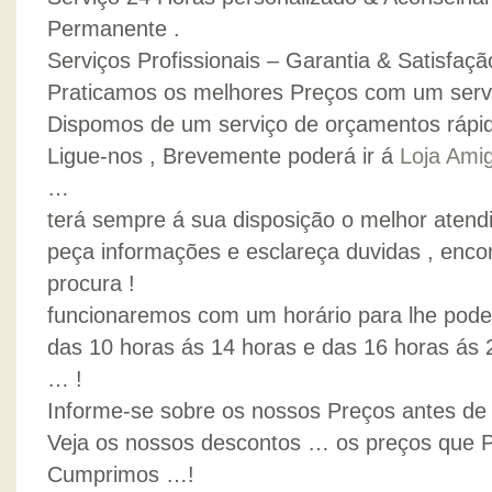
Permanente .
Serviços Profissionais – Garantia & Satisfaçã
Praticamos os melhores Preços com um servi
Dispomos de um serviço de orçamentos rápido
Ligue-nos , Brevemente poderá ir á
Loja Ami
…
terá sempre á sua disposição o melhor atend
peça informações e esclareça duvidas , enc
procura !
funcionaremos com um horário para lhe poder
das 10 horas ás 14 horas e das 16 horas ás 2
… !
Informe-se sobre os nossos Preços antes de a
Veja os nossos descontos … os preços que
Cumprimos …!