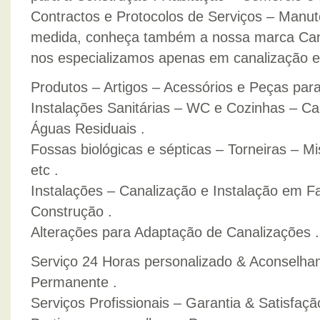
Contractos e Protocolos de Serviços – Manut
medida, conheça também a nossa marca Cana
nos especializamos apenas em canalização e
Produtos – Artigos – Acessórios e Peças para
Instalações Sanitárias – WC e Cozinhas – Ca
Águas Residuais .
Fossas biológicas e sépticas – Torneiras – Mi
etc .
Instalações – Canalização e Instalação em 
Construção .
Alterações para Adaptação de Canalizações .
Serviço 24 Horas personalizado & Aconselha
Permanente .
Serviços Profissionais – Garantia & Satisfaçã