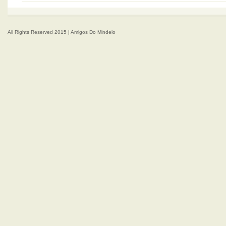
All Rights Reserved 2015 | Amigos Do Mindelo